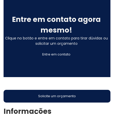
Entre em contato agora
mesmo!
Clique no botão e entre em contato para tirar dúvidas ou
solicitar um orçamento
Entre em contato
Solicite um orçamento
Informações