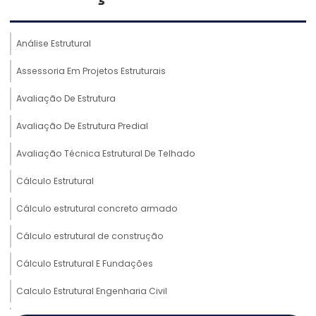
Análise Estrutural
Assessoria Em Projetos Estruturais
Avaliação De Estrutura
Avaliação De Estrutura Predial
Avaliação Técnica Estrutural De Telhado
Cálculo Estrutural
Cálculo estrutural concreto armado
Cálculo estrutural de construção
Cálculo Estrutural E Fundações
Calculo Estrutural Engenharia Civil