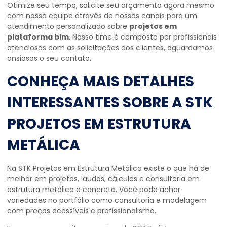
Otimize seu tempo, solicite seu orçamento agora mesmo
com nossa equipe através de nossos canais para um
atendimento personalizado sobre
projetos em
plataforma bim
. Nosso time é composto por profissionais
atenciosos com as solicitações dos clientes, aguardamos
ansiosos o seu contato.
CONHEÇA MAIS DETALHES
INTERESSANTES SOBRE A STK
PROJETOS EM ESTRUTURA
METÁLICA
Na STK Projetos em Estrutura Metálica existe o que há de
melhor em projetos, laudos, cálculos e consultoria em
estrutura metálica e concreto. Você pode achar
variedades no portfólio como consultoria e modelagem
com preços acessíveis e profissionalismo.