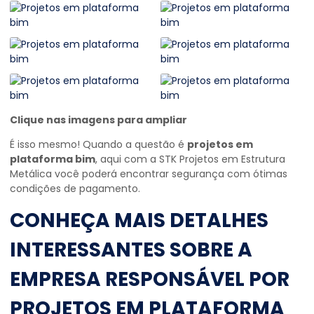
Clique nas imagens para ampliar
É isso mesmo! Quando a questão é
projetos em
plataforma bim
, aqui com a STK Projetos em Estrutura
Metálica você poderá encontrar segurança com ótimas
condições de pagamento.
CONHEÇA MAIS DETALHES
INTERESSANTES SOBRE A
EMPRESA RESPONSÁVEL POR
PROJETOS EM PLATAFORMA