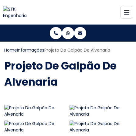
Home
Informações
Projeto De Galpão De Alvenaria
Projeto De Galpão De
Alvenaria