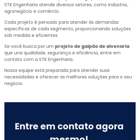
STK Engenharia atende diversos setores, como indústria,
agronegócio e comércio.
Cada projeto é pensado para atender às demandas
específicas de cada segmento, proporcionando soluções
sob medida e eficientes.
Se você busca por um
projeto de galpão de alvenaria
que una qualidade, segurança e eficiência, entre em
contato com a STK Engenharia.
Nossa equipe está preparada para atender suas
necessidades e oferecer as melhores soluções para o seu
negócio.
Entre em contato agora
mesmo!