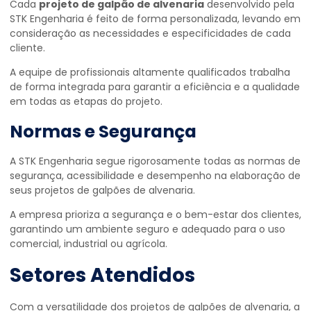
Cada
projeto de galpão de alvenaria
desenvolvido pela
STK Engenharia é feito de forma personalizada, levando em
consideração as necessidades e especificidades de cada
cliente.
A equipe de profissionais altamente qualificados trabalha
de forma integrada para garantir a eficiência e a qualidade
em todas as etapas do projeto.
Normas e Segurança
A STK Engenharia segue rigorosamente todas as normas de
segurança, acessibilidade e desempenho na elaboração de
seus projetos de galpões de alvenaria.
A empresa prioriza a segurança e o bem-estar dos clientes,
garantindo um ambiente seguro e adequado para o uso
comercial, industrial ou agrícola.
Setores Atendidos
Com a versatilidade dos projetos de galpões de alvenaria, a