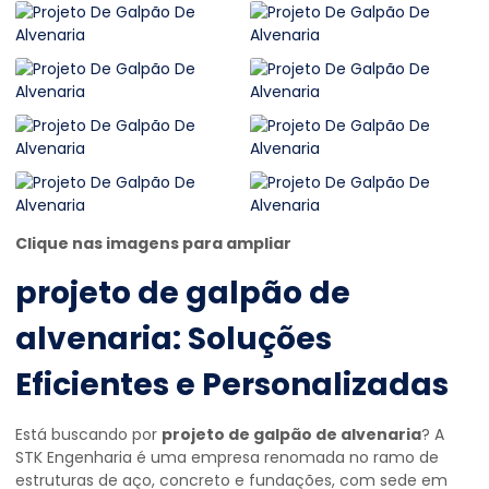
Clique nas imagens para ampliar
projeto de galpão de
alvenaria
: Soluções
Eficientes e Personalizadas
Está buscando por
projeto de galpão de alvenaria
? A
STK Engenharia é uma empresa renomada no ramo de
estruturas de aço, concreto e fundações, com sede em