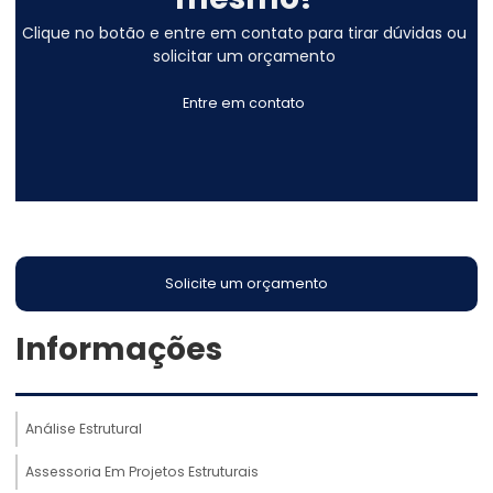
Clique no botão e entre em contato para tirar dúvidas ou
solicitar um orçamento
Entre em contato
Solicite um orçamento
Informações
Análise Estrutural
Assessoria Em Projetos Estruturais