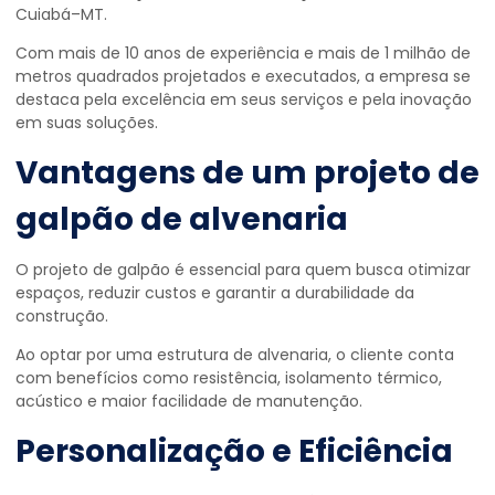
Cuiabá–MT.
Com mais de 10 anos de experiência e mais de 1 milhão de
metros quadrados projetados e executados, a empresa se
destaca pela excelência em seus serviços e pela inovação
em suas soluções.
Vantagens de um
projeto de
galpão de alvenaria
O projeto de galpão é essencial para quem busca otimizar
espaços, reduzir custos e garantir a durabilidade da
construção.
Ao optar por uma estrutura de alvenaria, o cliente conta
com benefícios como resistência, isolamento térmico,
acústico e maior facilidade de manutenção.
Personalização e Eficiência