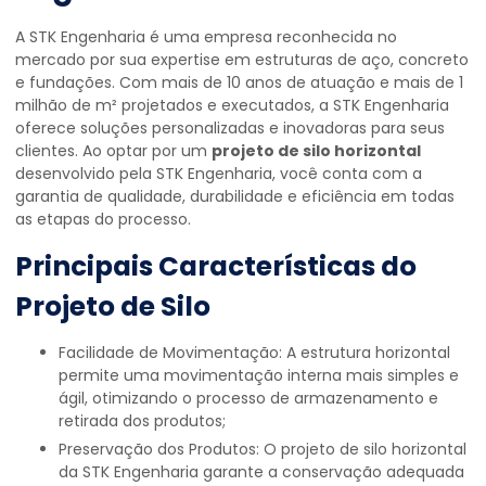
A STK Engenharia é uma empresa reconhecida no
mercado por sua expertise em estruturas de aço, concreto
e fundações. Com mais de 10 anos de atuação e mais de 1
milhão de m² projetados e executados, a STK Engenharia
oferece soluções personalizadas e inovadoras para seus
clientes. Ao optar por um
projeto de silo horizontal
desenvolvido pela STK Engenharia, você conta com a
garantia de qualidade, durabilidade e eficiência em todas
as etapas do processo.
Principais Características do
Projeto de Silo
Facilidade de Movimentação: A estrutura horizontal
permite uma movimentação interna mais simples e
ágil, otimizando o processo de armazenamento e
retirada dos produtos;
Preservação dos Produtos: O projeto de silo horizontal
da STK Engenharia garante a conservação adequada