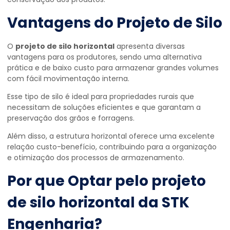
Vantagens do Projeto de Silo
O
projeto de silo horizontal
apresenta diversas
vantagens para os produtores, sendo uma alternativa
prática e de baixo custo para armazenar grandes volumes
com fácil movimentação interna.
Esse tipo de silo é ideal para propriedades rurais que
necessitam de soluções eficientes e que garantam a
preservação dos grãos e forragens.
Além disso, a estrutura horizontal oferece uma excelente
relação custo-benefício, contribuindo para a organização
e otimização dos processos de armazenamento.
Por que Optar pelo
projeto
de silo horizontal
da STK
Engenharia?