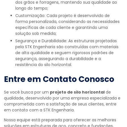
dos grãos e forragens, mantendo sua qualidade ao
longo do tempo;
Customização: Cada projeto é desenvolvido de
forma personalizada, considerando as necessidades
específicas de cada cliente e garantindo uma
solução sob medida;
Segurança e Durabilidade: As estruturas projetadas
pela STK Engenharia são construídas com materiais
de alta qualidade e seguem rigorosos padrões de
segurança, assegurando a durabilidade e a
resistência do silo horizontal.
Entre em Contato Conosco
Se você busca por um
projeto de silo horizontal
de
qualidade, desenvolvido por uma empresa especializada e
comprometida com a satisfação de seus clientes, entre
em contato com a STK Engenharia.
Nossa equipe está preparada para oferecer as melhores
soluções em estruturas de aço, concreto e fundações,