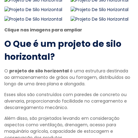
Clique nas imagens para ampliar
O Que é um
projeto de silo
horizontal
?
O
projeto de silo horizontal
é uma estrutura destinada
ao armazenamento de grãos ou forragem, distribuídos ao
longo de uma área plana e alongada.
Esses silos são construídos com paredes de concreto ou
alvenaria, proporcionando facilidade no carregamento e
descarregamento mecânico.
Além disso, são projetados levando em consideração
aspectos como ventilação, drenagem, acesso para
maquinário agrícola, capacidade de estocagem e
conservação dos produtos.