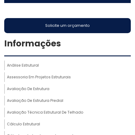
Solicite um orçamento
Informações
Análise Estrutural
Assessoria Em Projetos Estruturais
Avaliação De Estrutura
Avaliação De Estrutura Predial
Avaliação Técnica Estrutural De Telhado
Cálculo Estrutural