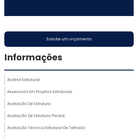
Solicite um orçamento
Informações
Análise Estrutural
Assessoria Em Projetos Estruturais
Avaliação De Estrutura
Avaliação De Estrutura Predial
Avaliação Técnica Estrutural De Telhado