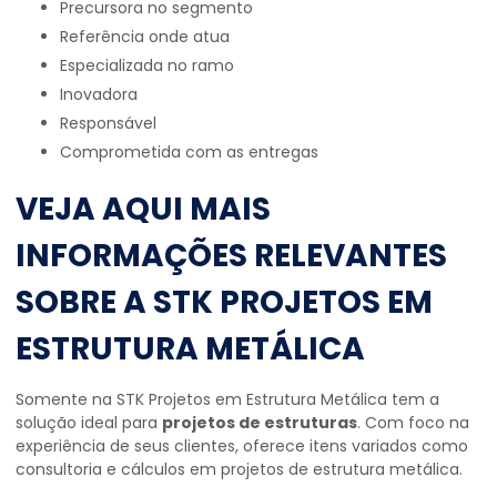
precursora no segmento
referência onde atua
especializada no ramo
inovadora
responsável
comprometida com as entregas
VEJA AQUI MAIS
INFORMAÇÕES RELEVANTES
SOBRE A STK PROJETOS EM
ESTRUTURA METÁLICA
Somente na STK Projetos em Estrutura Metálica tem a
solução ideal para
projetos de estruturas
. Com foco na
experiência de seus clientes, oferece itens variados como
consultoria e cálculos em projetos de estrutura metálica.