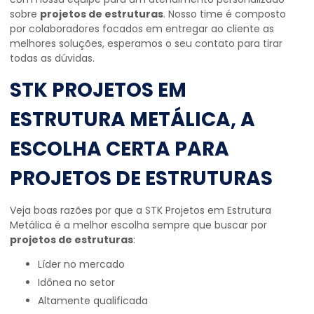
sobre
projetos de estruturas
. Nosso time é composto
por colaboradores focados em entregar ao cliente as
melhores soluções, esperamos o seu contato para tirar
todas as dúvidas.
STK PROJETOS EM
ESTRUTURA METÁLICA, A
ESCOLHA CERTA PARA
PROJETOS DE ESTRUTURAS
Veja boas razões por que a STK Projetos em Estrutura
Metálica é a melhor escolha sempre que buscar por
projetos de estruturas
:
líder no mercado
idônea no setor
altamente qualificada