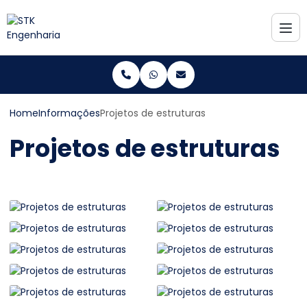
Home
Informações
Projetos de estruturas
Projetos de estruturas