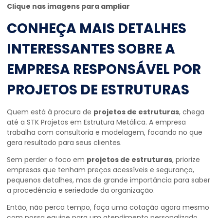
Clique nas imagens para ampliar
CONHEÇA MAIS DETALHES
INTERESSANTES SOBRE A
EMPRESA RESPONSÁVEL POR
PROJETOS DE ESTRUTURAS
Quem está à procura de
projetos de estruturas
, chega
até a STK Projetos em Estrutura Metálica. A empresa
trabalha com consultoria e modelagem, focando no que
gera resultado para seus clientes.
Sem perder o foco em
projetos de estruturas
, priorize
empresas que tenham preços acessíveis e segurança,
pequenos detalhes, mas de grande importância para saber
a procedência e seriedade da organização.
Então, não perca tempo, faça uma cotação agora mesmo
com nossa equipe para um atendimento personalizado