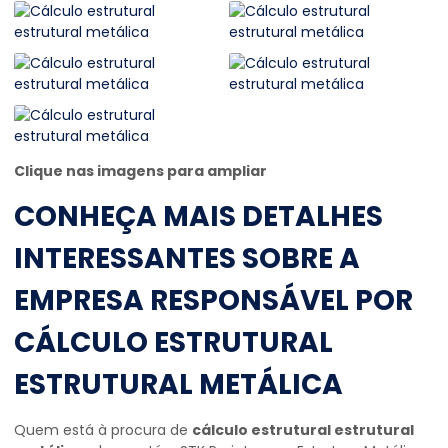
Clique nas imagens para ampliar
CONHEÇA MAIS DETALHES
INTERESSANTES SOBRE A
EMPRESA RESPONSÁVEL POR
CÁLCULO ESTRUTURAL
ESTRUTURAL METÁLICA
Quem está à procura de
cálculo estrutural estrutural