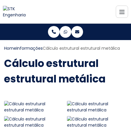
Home
Informações
Cálculo estrutural estrutural metálica
Cálculo estrutural
estrutural metálica