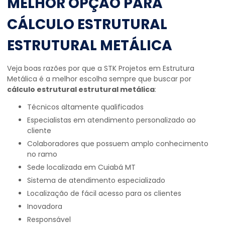
MELHOR OPÇÃO PARA
CÁLCULO ESTRUTURAL
ESTRUTURAL METÁLICA
Veja boas razões por que a STK Projetos em Estrutura
Metálica é a melhor escolha sempre que buscar por
cálculo estrutural estrutural metálica
:
técnicos altamente qualificados
especialistas em atendimento personalizado ao
cliente
colaboradores que possuem amplo conhecimento
no ramo
sede localizada em Cuiabá MT
sistema de atendimento especializado
localização de fácil acesso para os clientes
inovadora
responsável