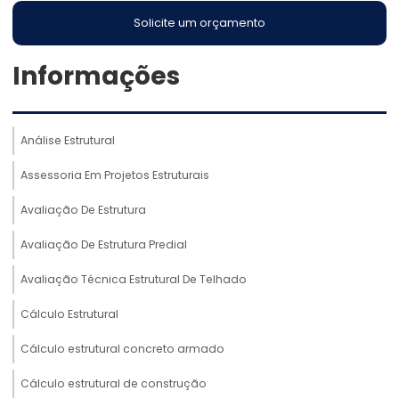
Solicite um orçamento
Informações
Análise Estrutural
Assessoria Em Projetos Estruturais
Avaliação De Estrutura
Avaliação De Estrutura Predial
Avaliação Técnica Estrutural De Telhado
Cálculo Estrutural
Cálculo estrutural concreto armado
Cálculo estrutural de construção