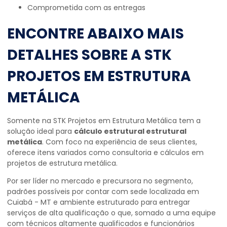
comprometida com as entregas
ENCONTRE ABAIXO MAIS
DETALHES SOBRE A STK
PROJETOS EM ESTRUTURA
METÁLICA
Somente na STK Projetos em Estrutura Metálica tem a
solução ideal para
cálculo estrutural estrutural
metálica
. Com foco na experiência de seus clientes,
oferece itens variados como consultoria e cálculos em
projetos de estrutura metálica.
Por ser líder no mercado e precursora no segmento,
padrões possíveis por contar com sede localizada em
Cuiabá - MT e ambiente estruturado para entregar
serviços de alta qualificação o que, somado a uma equipe
com técnicos altamente qualificados e funcionários