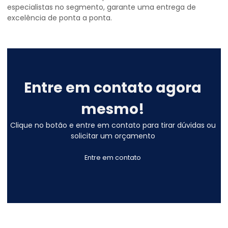
especialistas no segmento, garante uma entrega de
excelência de ponta a ponta.
Entre em contato agora
mesmo!
Clique no botão e entre em contato para tirar dúvidas ou
solicitar um orçamento
Entre em contato