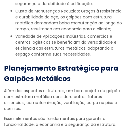
segurança e durabilidade à edificação;
Custo de Manutenção Reduzido: Graças à resistência
e durabilidade do aço, os galpões com estrutura
metálica demandam baixa manutenção ao longo do
tempo, resultando em economia para o cliente;
Variedade de Aplicações: Indústrias, comércios e
centros logísticos se beneficiam da versatilidade e
eficiência das estruturas metálicas, adaptando o
espaço conforme suas necessidades.
Planejamento Estratégico para
Galpões Metálicos
Além dos aspectos estruturais, um bom projeto de galpão
com estrutura metálica considera outros fatores
essenciais, como iluminação, ventilação, carga no piso e
acessos.
Esses elementos são fundamentais para garantir a
funcionalidade, a economia e a segurança da estrutura.