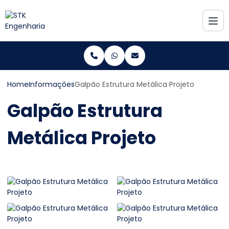
Home
Informações
Galpão Estrutura Metálica Projeto
Galpão Estrutura
Metálica Projeto