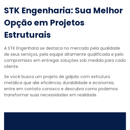
STK Engenharia: Sua Melhor
Opção em Projetos
Estruturais
A STK Engenharia se destaca no mercado pela qualidade
de seus serviços, pela equipe altamente qualificada e pelo
compromisso em entregar soluções sob medida para cada
cliente.
Se você busca um projeto de galpão com estrutura
metálica que alie eficiência, durabilidade e economia,
entre em contato conosco e descubra como podemos
transformar suas necessidades em realidade.