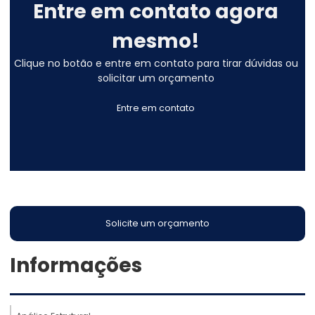
Entre em contato agora
mesmo!
Clique no botão e entre em contato para tirar dúvidas ou
solicitar um orçamento
Entre em contato
Solicite um orçamento
Informações