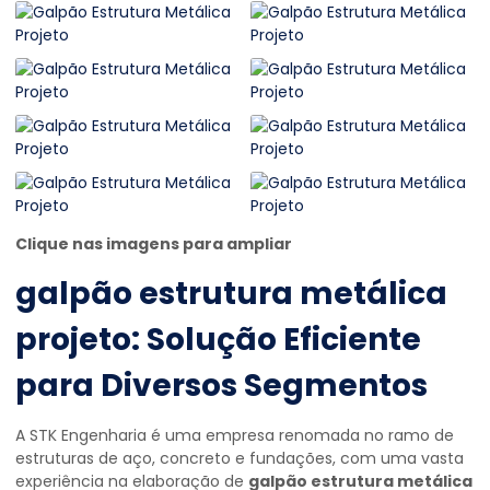
Clique nas imagens para ampliar
galpão estrutura metálica
projeto
: Solução Eficiente
para Diversos Segmentos
A STK Engenharia é uma empresa renomada no ramo de
estruturas de aço, concreto e fundações, com uma vasta
experiência na elaboração de
galpão estrutura metálica