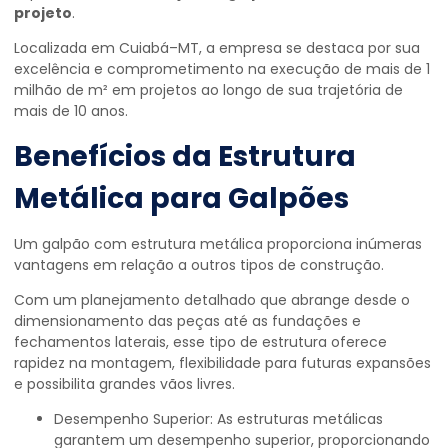
projeto
.
Localizada em Cuiabá–MT, a empresa se destaca por sua
excelência e comprometimento na execução de mais de 1
milhão de m² em projetos ao longo de sua trajetória de
mais de 10 anos.
Benefícios da Estrutura
Metálica para Galpões
Um galpão com estrutura metálica proporciona inúmeras
vantagens em relação a outros tipos de construção.
Com um planejamento detalhado que abrange desde o
dimensionamento das peças até as fundações e
fechamentos laterais, esse tipo de estrutura oferece
rapidez na montagem, flexibilidade para futuras expansões
e possibilita grandes vãos livres.
Desempenho Superior: As estruturas metálicas
garantem um desempenho superior, proporcionando