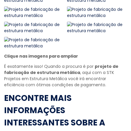
Clique nas imagens para ampliar
É exatamente isso! Quando a procura é por
projeto de
fabricação de estrutura metálica
, aqui com a STK
Projetos em Estrutura Metálica você irá encontrar
eficiência com ótimas condições de pagamento.
ENCONTRE MAIS
INFORMAÇÕES
INTERESSANTES SOBRE A