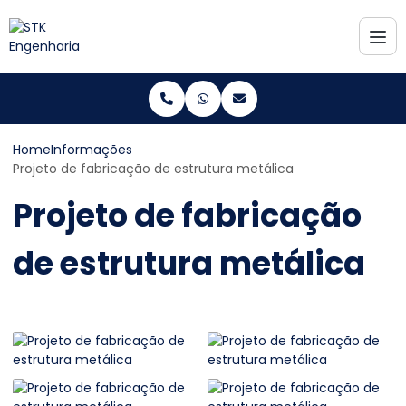
Home
Informações
Projeto de fabricação de estrutura metálica
Projeto de fabricação
de estrutura metálica