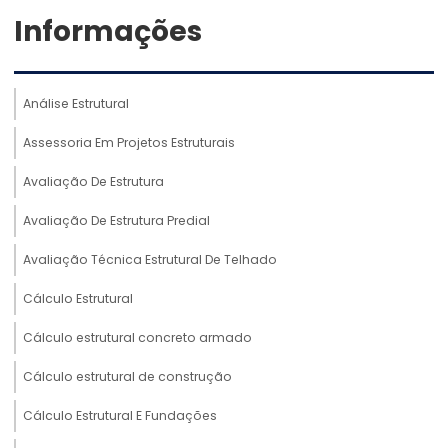
Informações
Análise Estrutural
Assessoria Em Projetos Estruturais
Avaliação De Estrutura
Avaliação De Estrutura Predial
Avaliação Técnica Estrutural De Telhado
Cálculo Estrutural
Cálculo estrutural concreto armado
Cálculo estrutural de construção
Cálculo Estrutural E Fundações