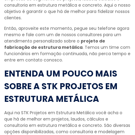
consultoria em estrutura metálica e concreto. Aqui o nosso
objetivo é garantir o que há de melhor para fidelizar nossos
clientes.
Então, aproveite este momento, pegue seu telefone agora
mesmo e fale com um de nossos consultores para um
atendimento personalizado sobre o
projeto de
fabricação de estrutura metálica
. Temos um time com
funcionários em formação continuada, não perca tempo e
entre em contato conosco.
ENTENDA UM POUCO MAIS
SOBRE A STK PROJETOS EM
ESTRUTURA METÁLICA
Aqui na STK Projetos em Estrutura Metálica você acha o
que há de melhor em projetos, laudos, cálculos e
consultoria em estrutura metálica e concreto. São diversas
opções disponibilizadas, como consultoria e modelagem