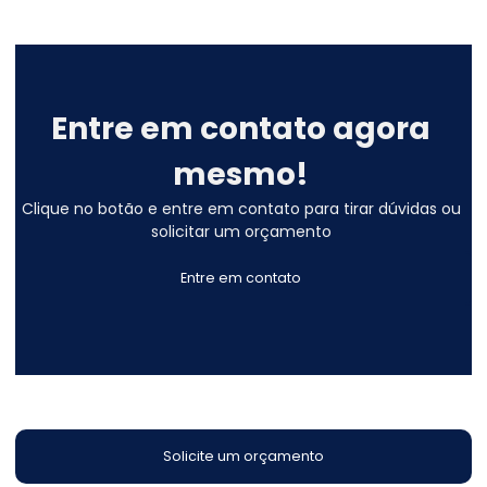
Entre em contato agora
mesmo!
Clique no botão e entre em contato para tirar dúvidas ou
solicitar um orçamento
Entre em contato
Solicite um orçamento