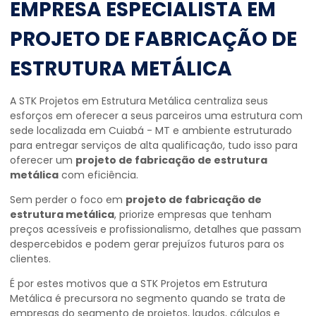
EMPRESA ESPECIALISTA EM
PROJETO DE FABRICAÇÃO DE
ESTRUTURA METÁLICA
A STK Projetos em Estrutura Metálica centraliza seus
esforços em oferecer a seus parceiros uma estrutura com
sede localizada em Cuiabá - MT e ambiente estruturado
para entregar serviços de alta qualificação, tudo isso para
oferecer um
projeto de fabricação de estrutura
metálica
com eficiência.
Sem perder o foco em
projeto de fabricação de
estrutura metálica
, priorize empresas que tenham
preços acessíveis e profissionalismo, detalhes que passam
despercebidos e podem gerar prejuízos futuros para os
clientes.
É por estes motivos que a STK Projetos em Estrutura
Metálica é precursora no segmento quando se trata de
empresas do segmento de projetos, laudos, cálculos e