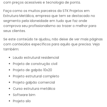
com preços acessíveis e tecnologia de ponta.
Faça como os muitos parceiros da STK Projetos em
Estrutura Metálica, empresa que tem se destacado no
segmento pela idoneidade em tudo que faz onde
comprova seu profissionalismo ao trazer o melhor para
seus clientes.
Se este conteúdo te ajudou, não deixe de ver mais páginas
com conteúdos específicos para aquilo que precisa. Veja
também:
laudo estrutural residencial
projeto de construção civil
projeto de galpão 10x20
projeto estrutural completo
projeto galpão comercial
curso estrutura metálica
software bim
projeto silo